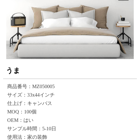
うま
商品番号：MZ050005
サイズ：33x44インチ
仕上げ：キャンバス
MOQ：100個
OEM：はい
サンプル時間：5-10日
使用法：家の装飾