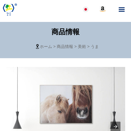

商品情報
ホーム
>
商品情報
>
美術
>
うま
