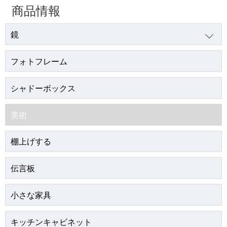
商品情報
鏡

フォトフレーム
シャドーボックス
美術
棚上げする
伝言板
小さな家具
キッチンキャビネット