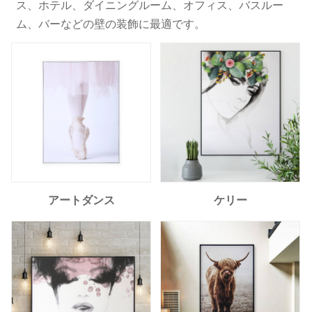
ス、ホテル、ダイニングルーム、オフィス、バスルー
ム、バーなどの壁の装飾に最適です。
アートダンス
ケリー