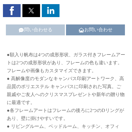


問い合わせる
お問い合わせ
●額入り帆布は4つの成形形状、ガラス付きフレームアー
トは2つの成形形状があり、フレームの色も違います。
フレームや画像もカスタマイズできます。
● 高解像度のモダンなキャンバス印刷アートワーク、高
品質のポリエステル キャンバスに印刷された写真。ご
親戚やご友人へのクリスマスプレゼントや新年の贈り物
に最適です。
●各フレームアートはフレームの後ろに2つのDリングが
あり、壁に掛けやすいです。
● リビングルーム、ベッドルーム、キッチン、オフィ