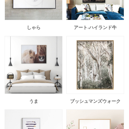
しゃら
アート-ハイランド牛
うま
ブッシュマンズウォーク