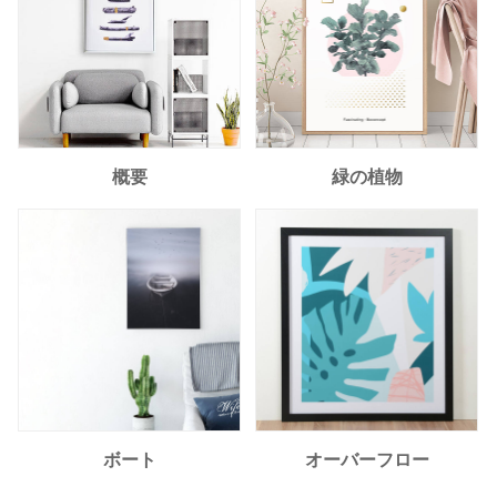
概要
緑の植物
ボート
オーバーフロー