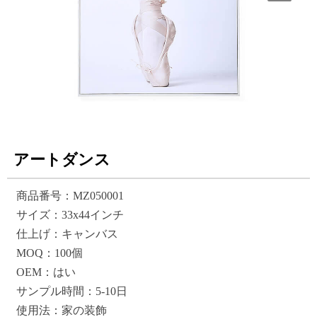
アートダンス
商品番号：MZ050001
サイズ：33x44インチ
仕上げ：キャンバス
MOQ：100個
OEM：はい
サンプル時間：5-10日
使用法：家の装飾