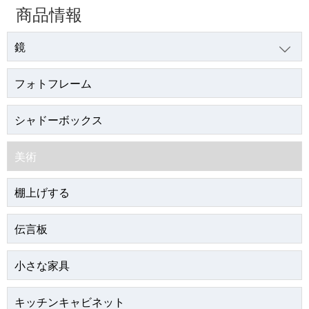
商品情報
鏡

フォトフレーム
シャドーボックス
美術
棚上げする
伝言板
小さな家具
キッチンキャビネット