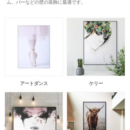
ム、バーなどの壁の装飾に最適です。
アートダンス
ケリー