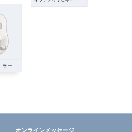
ミラー
オンラインメッセージ